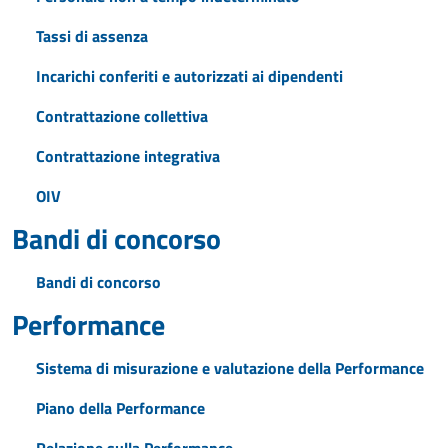
Tassi di assenza
Incarichi conferiti e autorizzati ai dipendenti
Contrattazione collettiva
Contrattazione integrativa
OIV
Bandi di concorso
Bandi di concorso
Performance
Sistema di misurazione e valutazione della Performance
Piano della Performance