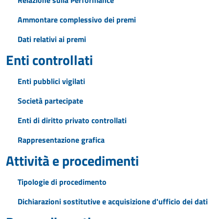
Relazione sulla Performance
Ammontare complessivo dei premi
Dati relativi ai premi
Enti controllati
Enti pubblici vigilati
Società partecipate
Enti di diritto privato controllati
Rappresentazione grafica
Attività e procedimenti
Tipologie di procedimento
Dichiarazioni sostitutive e acquisizione d'ufficio dei dati