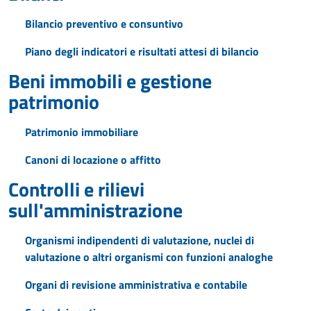
Bilancio preventivo e consuntivo
Piano degli indicatori e risultati attesi di bilancio
Beni immobili e gestione
patrimonio
Patrimonio immobiliare
Canoni di locazione o affitto
Controlli e rilievi
sull'amministrazione
Organismi indipendenti di valutazione, nuclei di
valutazione o altri organismi con funzioni analoghe
Organi di revisione amministrativa e contabile