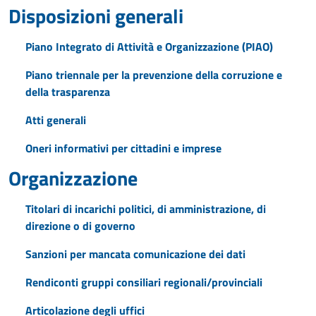
Disposizioni generali
Piano Integrato di Attività e Organizzazione (PIAO)
Piano triennale per la prevenzione della corruzione e
della trasparenza
Atti generali
Oneri informativi per cittadini e imprese
Organizzazione
Titolari di incarichi politici, di amministrazione, di
direzione o di governo
Sanzioni per mancata comunicazione dei dati
Rendiconti gruppi consiliari regionali/provinciali
Articolazione degli uffici