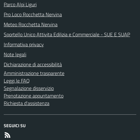
Parco Alpi Liguri
Pro Loco Rocchetta Nervina
Meteo Rocchetta Nervina
Sportello Unico Attivita Edilizia e Commerciale - SUE E SUAP
Informativa privacy
Note legali
Dichiarazione di accessibilità
Amministrazione trasparente
Leggi le FAQ
Segnalazione disservizio
Prenotazione appuntamento
Richiesta d'assistenza
SEGUICI SU