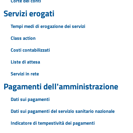
Corte dei conti
Servizi erogati
Tempi medi di erogazione dei servizi
Class action
Costi contabilizzati
Liste di attesa
Servizi in rete
Pagamenti dell'amministrazione
Dati sui pagamenti
Dati sui pagamenti del servizio sanitario nazionale
Indicatore di tempestività dei pagamenti