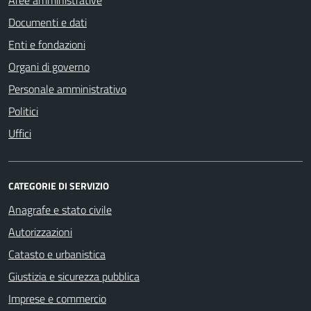
Documenti e dati
Enti e fondazioni
Organi di governo
Personale amministrativo
Politici
Uffici
CATEGORIE DI SERVIZIO
Anagrafe e stato civile
Autorizzazioni
Catasto e urbanistica
Giustizia e sicurezza pubblica
Imprese e commercio