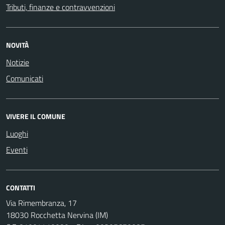
Tributi, finanze e contravvenzioni
NOVITÀ
Notizie
Comunicati
VIVERE IL COMUNE
Luoghi
Eventi
CONTATTI
Via Rimembranza, 17
18030 Rocchetta Nervina (IM)