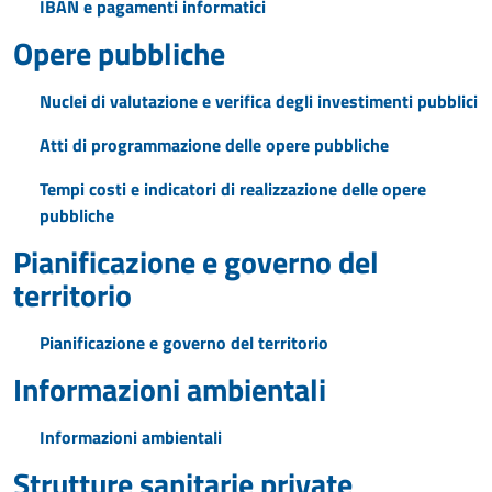
IBAN e pagamenti informatici
Opere pubbliche
Nuclei di valutazione e verifica degli investimenti pubblici
Atti di programmazione delle opere pubbliche
Tempi costi e indicatori di realizzazione delle opere
pubbliche
Pianificazione e governo del
territorio
Pianificazione e governo del territorio
Informazioni ambientali
Informazioni ambientali
Strutture sanitarie private