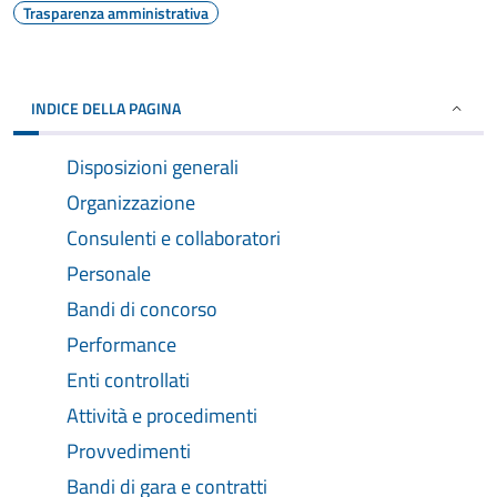
Trasparenza amministrativa
INDICE DELLA PAGINA
Disposizioni generali
Organizzazione
Consulenti e collaboratori
Personale
Bandi di concorso
Performance
Enti controllati
Attività e procedimenti
Provvedimenti
Bandi di gara e contratti