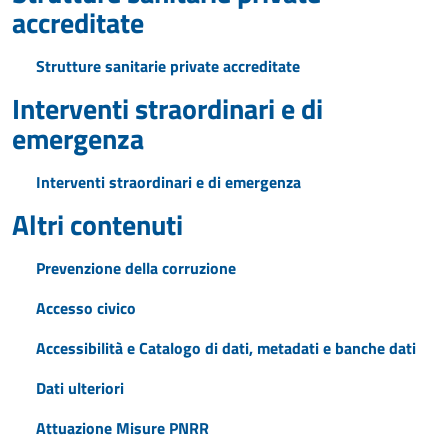
accreditate
Strutture sanitarie private accreditate
Interventi straordinari e di
emergenza
Interventi straordinari e di emergenza
Altri contenuti
Prevenzione della corruzione
Accesso civico
Accessibilità e Catalogo di dati, metadati e banche dati
Dati ulteriori
Attuazione Misure PNRR