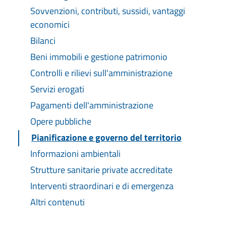
Sovvenzioni, contributi, sussidi, vantaggi
economici
Bilanci
Beni immobili e gestione patrimonio
Controlli e rilievi sull'amministrazione
Servizi erogati
Pagamenti dell'amministrazione
Opere pubbliche
Pianificazione e governo del territorio
Informazioni ambientali
Strutture sanitarie private accreditate
Interventi straordinari e di emergenza
Altri contenuti