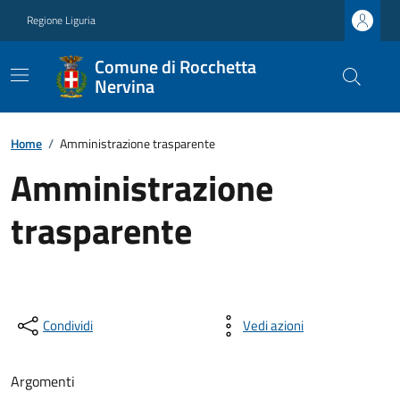
Regione Liguria
Comune di Rocchetta
Nervina
Home
/
Amministrazione trasparente
Amministrazione
trasparente
Condividi
Vedi azioni
Argomenti