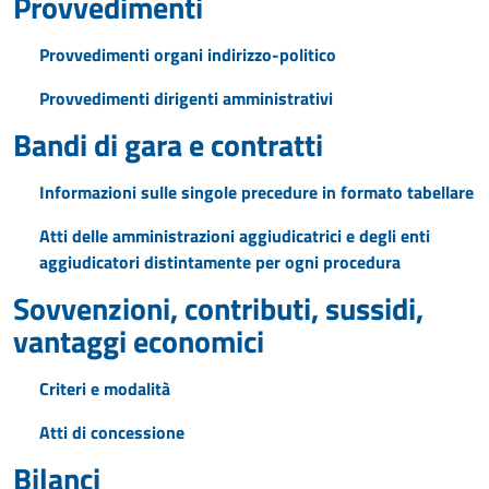
Provvedimenti
Provvedimenti organi indirizzo-politico
Provvedimenti dirigenti amministrativi
Bandi di gara e contratti
Informazioni sulle singole precedure in formato tabellare
Atti delle amministrazioni aggiudicatrici e degli enti
aggiudicatori distintamente per ogni procedura
Sovvenzioni, contributi, sussidi,
vantaggi economici
Criteri e modalità
Atti di concessione
Bilanci