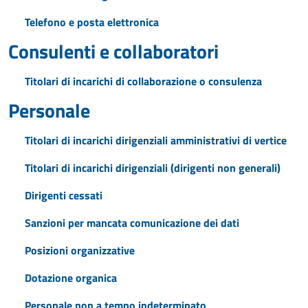
Telefono e posta elettronica
Consulenti e collaboratori
Titolari di incarichi di collaborazione o consulenza
Personale
Titolari di incarichi dirigenziali amministrativi di vertice
Titolari di incarichi dirigenziali (dirigenti non generali)
Dirigenti cessati
Sanzioni per mancata comunicazione dei dati
Posizioni organizzative
Dotazione organica
Personale non a tempo indeterminato