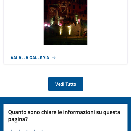
VAI ALLA GALLERIA
Vedi Tutto
Quanto sono chiare le informazioni su questa
pagina?
Valuta da 1 a 5 stelle la pagina