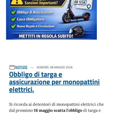
NOTIZIE
VENERDÌ, 08 MAGGIO 2026
Obbligo di targa e
assicurazione per monopattini
elettrici.
Si ricorda ai detentori di monopattini elettrici che
dal prossimo
16 maggio scatta l'obbligo
di targa e