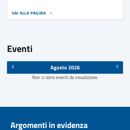
VAI ALLA PAGINA
Eventi
Agosto 2026
Non ci sono eventi da visualizzare.
Argomenti in evidenza