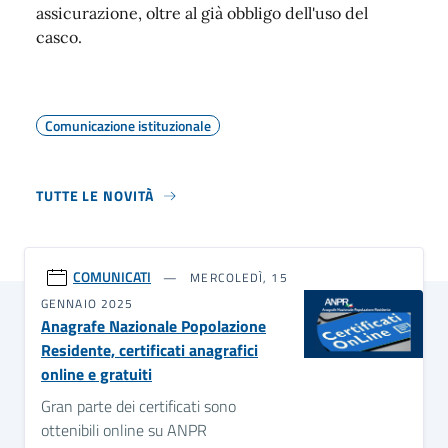
assicurazione, oltre al già obbligo dell'uso del
casco.
Comunicazione istituzionale
TUTTE LE NOVITÀ
COMUNICATI
MERCOLEDÌ, 15
GENNAIO 2025
Anagrafe Nazionale Popolazione
Residente, certificati anagrafici
online e gratuiti
Gran parte dei certificati sono
ottenibili online su ANPR