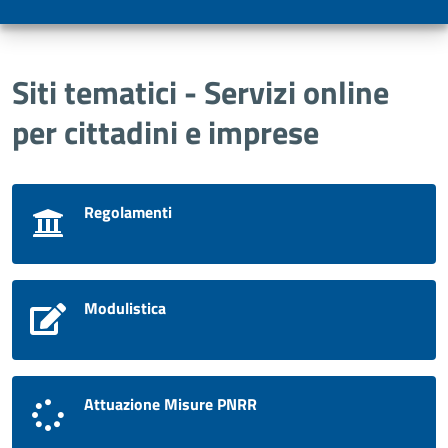
Siti tematici - Servizi online
per cittadini e imprese
Regolamenti
Modulistica
Attuazione Misure PNRR