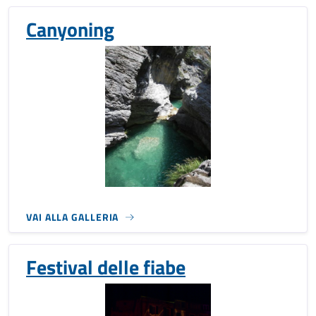
Canyoning
VAI ALLA GALLERIA
Festival delle fiabe