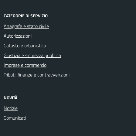
CATEGORIE DI SERVIZIO
Anagrafe e stato civile
Autorizzazioni
Catasto e urbanistica
Giustizia e sicurezza pubblica
Imprese e commercio
Tributi, finanze e contravvenzioni
NOVITÀ
Notizie
Comunicati