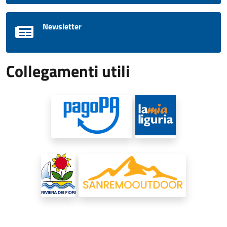
Newsletter
Collegamenti utili