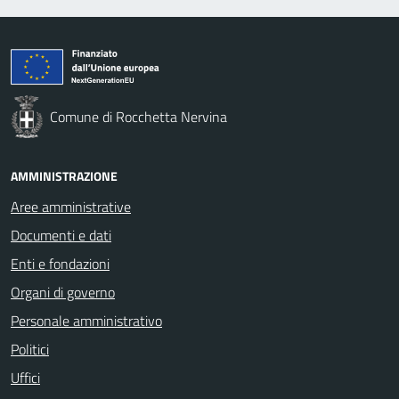
Comune di Rocchetta Nervina
AMMINISTRAZIONE
Aree amministrative
Documenti e dati
Enti e fondazioni
Organi di governo
Personale amministrativo
Politici
Uffici