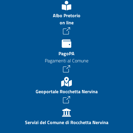
Albo Pretorio
on line
PagoPA
Pagamenti al Comune
Geoportale Rocchetta Nervina
Servizi del Comune di Rocchetta Nervina