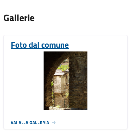
Gallerie
Foto dal comune
VAI ALLA GALLERIA