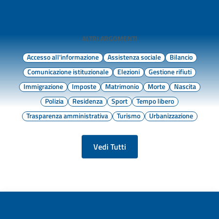
ALTRI ARGOMENTI
Accesso all'informazione
Assistenza sociale
Bilancio
Comunicazione istituzionale
Elezioni
Gestione rifiuti
Immigrazione
Imposte
Matrimonio
Morte
Nascita
Polizia
Residenza
Sport
Tempo libero
Trasparenza amministrativa
Turismo
Urbanizzazione
Vedi Tutti