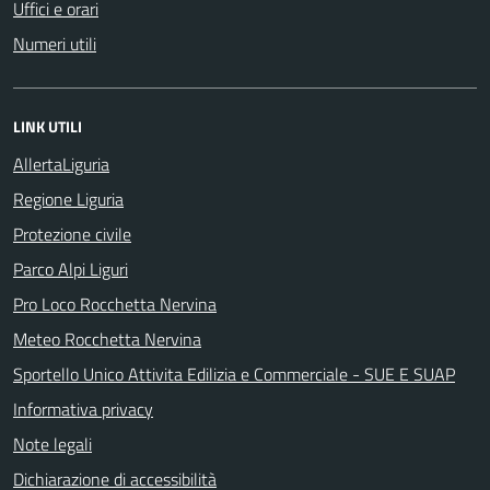
Uffici e orari
Numeri utili
LINK UTILI
AllertaLiguria
Regione Liguria
Protezione civile
Parco Alpi Liguri
Pro Loco Rocchetta Nervina
Meteo Rocchetta Nervina
Sportello Unico Attivita Edilizia e Commerciale - SUE E SUAP
Informativa privacy
Note legali
Dichiarazione di accessibilità