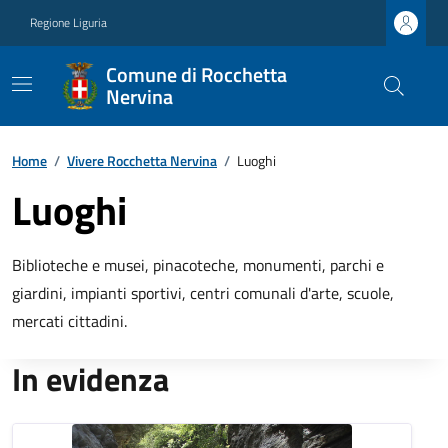
Regione Liguria
Comune di Rocchetta
Nervina
Home
/
Vivere Rocchetta Nervina
/
Luoghi
Luoghi
Biblioteche e musei, pinacoteche, monumenti, parchi e
giardini, impianti sportivi, centri comunali d'arte, scuole,
mercati cittadini.
In evidenza