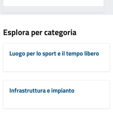
Esplora per categoria
Luogo per lo sport e il tempo libero
Infrastruttura e impianto