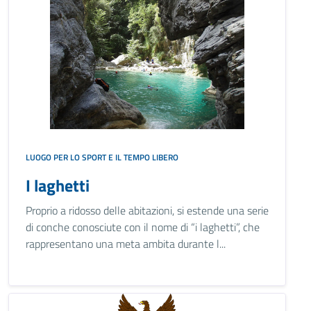
LUOGO PER LO SPORT E IL TEMPO LIBERO
I laghetti
Proprio a ridosso delle abitazioni, si estende una serie
di conche conosciute con il nome di “i laghetti”, che
rappresentano una meta ambita durante l...