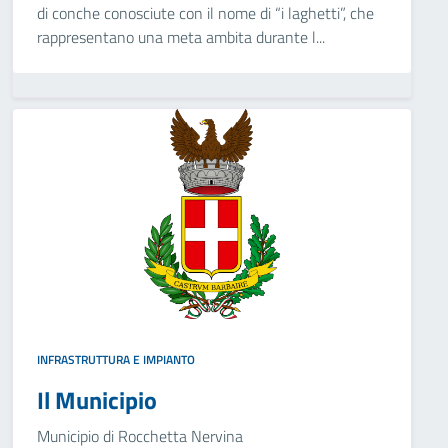
di conche conosciute con il nome di “i laghetti”, che
rappresentano una meta ambita durante l...
INFRASTRUTTURA E IMPIANTO
Il Municipio
Municipio di Rocchetta Nervina