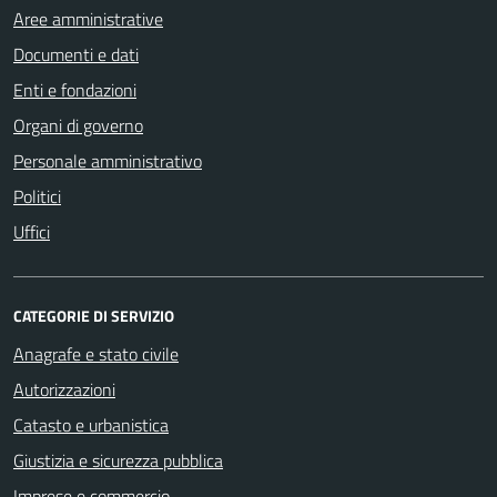
Aree amministrative
Documenti e dati
Enti e fondazioni
Organi di governo
Personale amministrativo
Politici
Uffici
CATEGORIE DI SERVIZIO
Anagrafe e stato civile
Autorizzazioni
Catasto e urbanistica
Giustizia e sicurezza pubblica
Imprese e commercio