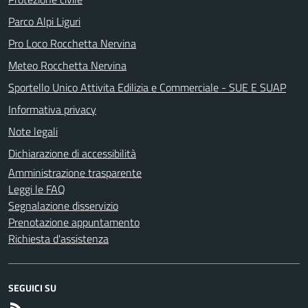
Parco Alpi Liguri
Pro Loco Rocchetta Nervina
Meteo Rocchetta Nervina
Sportello Unico Attivita Edilizia e Commerciale - SUE E SUAP
Informativa privacy
Note legali
Dichiarazione di accessibilità
Amministrazione trasparente
Leggi le FAQ
Segnalazione disservizio
Prenotazione appuntamento
Richiesta d'assistenza
SEGUICI SU