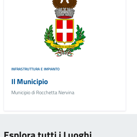
INFRASTRUTTURA E IMPIANTO
Il Municipio
Municipio di Rocchetta Nervina
Esplora tutti i Luoghi