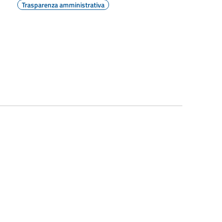
Trasparenza amministrativa