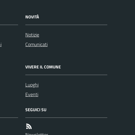
NOVITÀ
Notizie
i
Comunicati
VIVERE IL COMUNE
Luoghi
Eventi
SEGUICI SU
Newsletter