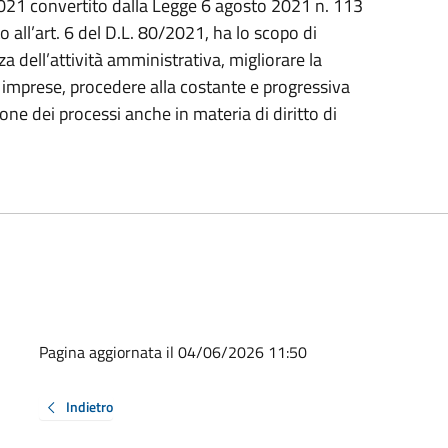
021 convertito dalla Legge 6 agosto 2021 n. 113
to all’art. 6 del D.L. 80/2021, ha lo scopo di
za dell’attività amministrativa, migliorare la
lle imprese, procedere alla costante e progressiva
ne dei processi anche in materia di diritto di
Pagina aggiornata il 04/06/2026 11:50
Indietro