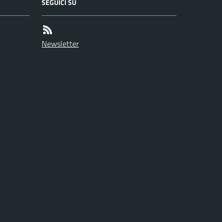
SEGUICI SU
Newsletter