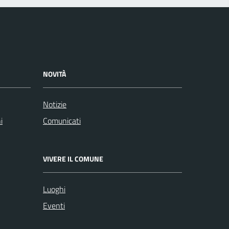
NOVITÀ
Notizie
i
Comunicati
VIVERE IL COMUNE
Luoghi
Eventi