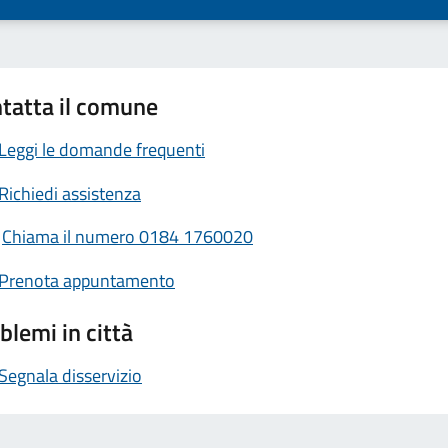
tatta il comune
Leggi le domande frequenti
Richiedi assistenza
Chiama il numero 0184 1760020
Prenota appuntamento
blemi in città
Segnala disservizio