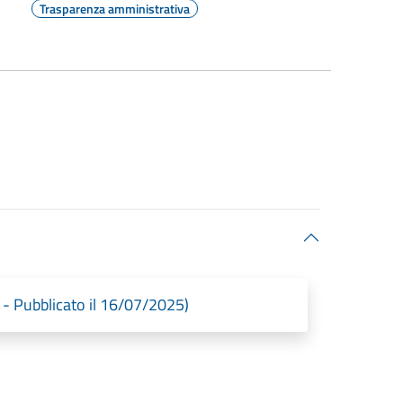
Trasparenza amministrativa
 - Pubblicato il 16/07/2025)