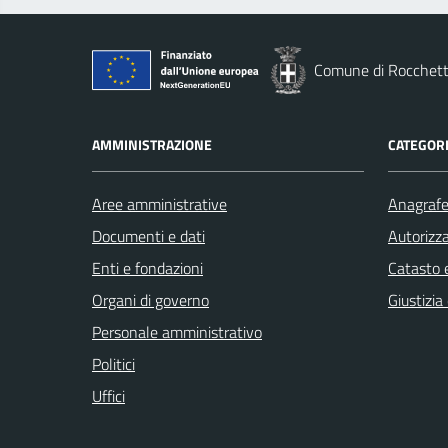
Comune di Rocchett
AMMINISTRAZIONE
CATEGORI
Aree amministrative
Anagrafe 
Documenti e dati
Autorizza
Enti e fondazioni
Catasto e
Organi di governo
Giustizia
Personale amministrativo
Politici
Uffici