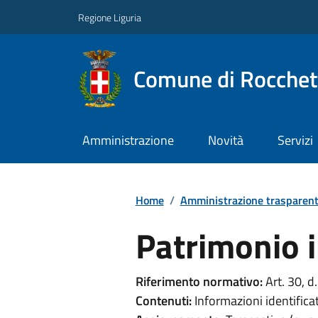
Regione Liguria
Comune di Rocchet
Amministrazione
Novità
Servizi
Home
/
Amministrazione trasparen
Patrimonio 
Riferimento normativo:
Art. 30, d
Contenuti:
Informazioni identifica