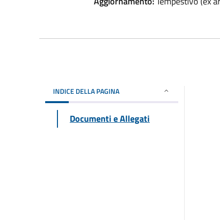
Aggiornamento:
Tempestivo (ex art
INDICE DELLA PAGINA
Documenti e Allegati