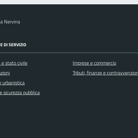
a Nervina
E DI SERVIZIO
e stato civile
Imprese e commercio
zioni
Tributi, finanze e contravvenzion
 urbanistica
 e sicurezza pubblica