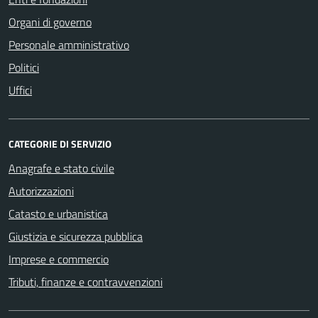
Organi di governo
Personale amministrativo
Politici
Uffici
CATEGORIE DI SERVIZIO
Anagrafe e stato civile
Autorizzazioni
Catasto e urbanistica
Giustizia e sicurezza pubblica
Imprese e commercio
Tributi, finanze e contravvenzioni