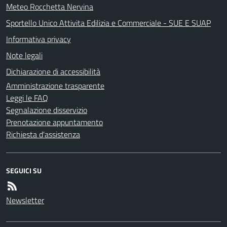
Meteo Rocchetta Nervina
Sportello Unico Attivita Edilizia e Commerciale - SUE E SUAP
Informativa privacy
Note legali
Dichiarazione di accessibilità
Amministrazione trasparente
Leggi le FAQ
Segnalazione disservizio
Prenotazione appuntamento
Richiesta d'assistenza
SEGUICI SU
Newsletter