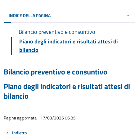
INDICE DELLA PAGINA
Bilancio preventivo e consuntivo
Piano degli indicatori e risultati attesi di
bilancio
Bilancio preventivo e consuntivo
Piano degli indicatori e risultati attesi di
bilancio
Pagina aggiornata il 17/03/2026 06:35
Indietro