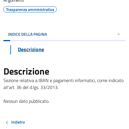
Argomenti
Trasparenza amministrativa
INDICE DELLA PAGINA
Descrizione
Descrizione
Sezione relativa a IBAN e pagamenti informatici, come indicato
all'art. 36 del d.lgs. 33/2013.
Nessun dato pubblicato.
Indietro