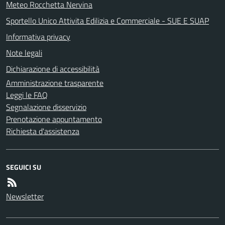
Meteo Rocchetta Nervina
Sportello Unico Attivita Edilizia e Commerciale - SUE E SUAP
Informativa privacy
Note legali
Dichiarazione di accessibilità
Amministrazione trasparente
Leggi le FAQ
Segnalazione disservizio
Prenotazione appuntamento
Richiesta d'assistenza
SEGUICI SU
Newsletter