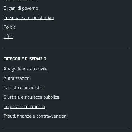
Organi di governo
Personale amministrativo
Politici
Uffici
CATEGORIE DI SERVIZIO
Anagrafe e stato civile
Autorizzazioni
Catasto e urbanistica
Giustizia e sicurezza pubblica
Imprese e commercio
Tributi, finanze e contravvenzioni