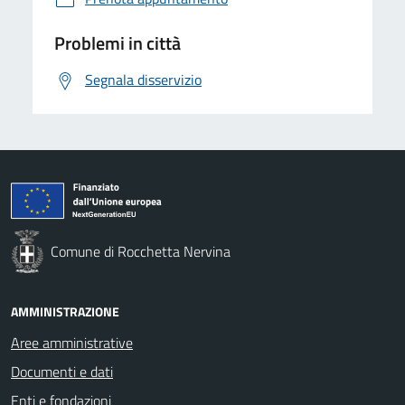
Problemi in città
Segnala disservizio
Comune di Rocchetta Nervina
AMMINISTRAZIONE
Aree amministrative
Documenti e dati
Enti e fondazioni