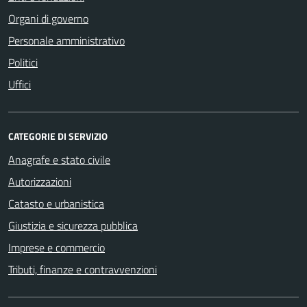
Organi di governo
Personale amministrativo
Politici
Uffici
CATEGORIE DI SERVIZIO
Anagrafe e stato civile
Autorizzazioni
Catasto e urbanistica
Giustizia e sicurezza pubblica
Imprese e commercio
Tributi, finanze e contravvenzioni