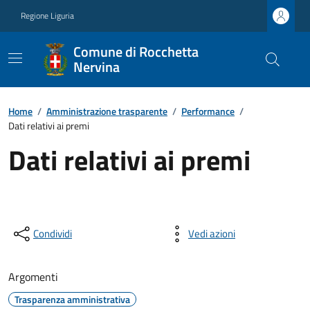
Regione Liguria
Comune di Rocchetta
Nervina
Home
/
Amministrazione trasparente
/
Performance
/
Dati relativi ai premi
Dati relativi ai premi
Condividi
Vedi azioni
Argomenti
Trasparenza amministrativa