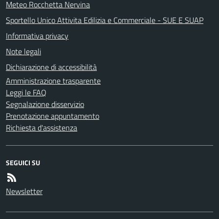
Meteo Rocchetta Nervina
Sportello Unico Attivita Edilizia e Commerciale - SUE E SUAP
Informativa privacy
Note legali
Dichiarazione di accessibilità
Amministrazione trasparente
Leggi le FAQ
Segnalazione disservizio
Prenotazione appuntamento
Richiesta d'assistenza
SEGUICI SU
Newsletter