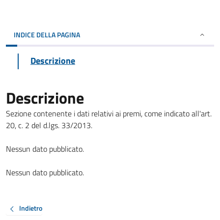
INDICE DELLA PAGINA
Descrizione
Descrizione
Sezione contenente i dati relativi ai premi, come indicato all'art.
20, c. 2 del d.lgs. 33/2013.
Nessun dato pubblicato.
Nessun dato pubblicato.
Indietro