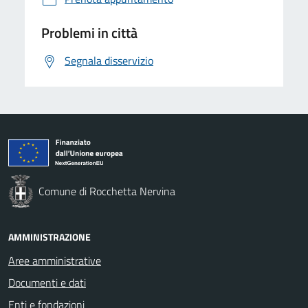
Problemi in città
Segnala disservizio
Comune di Rocchetta Nervina
AMMINISTRAZIONE
Aree amministrative
Documenti e dati
Enti e fondazioni