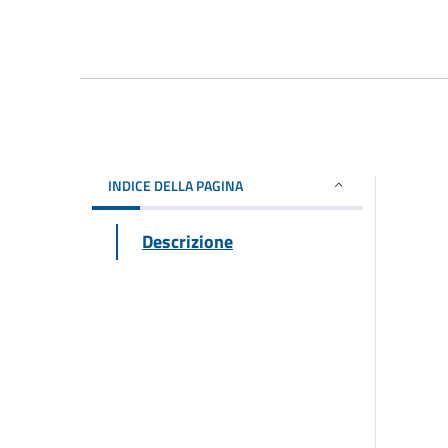
INDICE DELLA PAGINA
Descrizione