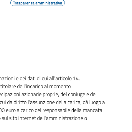
Trasparenza amministrativa
oni e dei dati di cui all'articolo 14,
titolare dell'incarico al momento
tecipazioni azionarie proprie, del coniuge e dei
ui da diritto l'assunzione della carica, dà luogo a
0 euro a carico del responsabile della mancata
 sul sito internet dell'amministrazione o