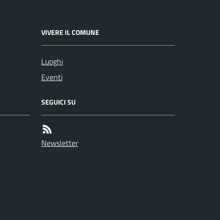
VIVERE IL COMUNE
Luoghi
Eventi
SEGUICI SU
Newsletter