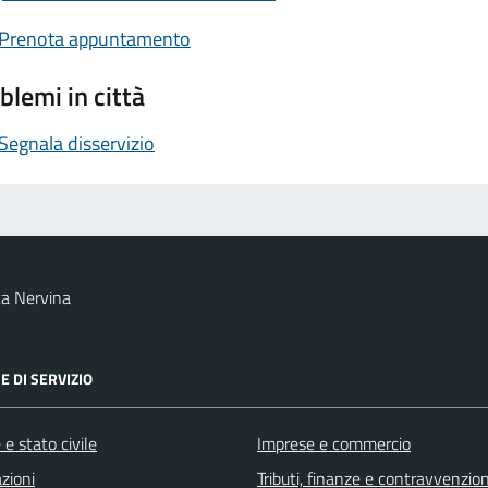
Prenota appuntamento
blemi in città
Segnala disservizio
a Nervina
E DI SERVIZIO
e stato civile
Imprese e commercio
zioni
Tributi, finanze e contravvenzion