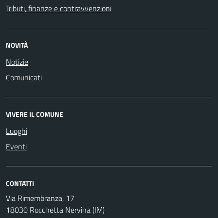
Tributi, finanze e contravvenzioni
NOVITÀ
Notizie
Comunicati
VIVERE IL COMUNE
Luoghi
Eventi
CONTATTI
Via Rimembranza, 17
18030 Rocchetta Nervina (IM)