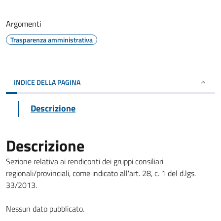
Argomenti
Trasparenza amministrativa
INDICE DELLA PAGINA
Descrizione
Descrizione
Sezione relativa ai rendiconti dei gruppi consiliari
regionali/provinciali, come indicato all'art. 28, c. 1 del d.lgs.
33/2013.
Nessun dato pubblicato.