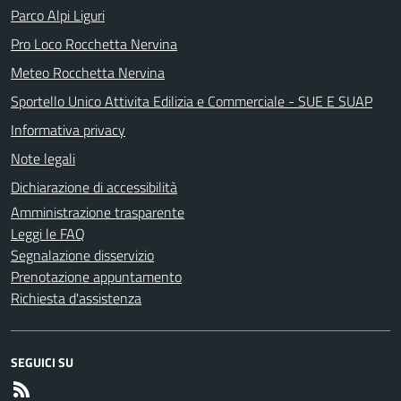
Parco Alpi Liguri
Pro Loco Rocchetta Nervina
Meteo Rocchetta Nervina
Sportello Unico Attivita Edilizia e Commerciale - SUE E SUAP
Informativa privacy
Note legali
Dichiarazione di accessibilità
Amministrazione trasparente
Leggi le FAQ
Segnalazione disservizio
Prenotazione appuntamento
Richiesta d'assistenza
SEGUICI SU