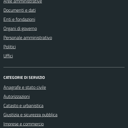
Aree amministrative
Documenti e dati
Enti e fondazioni
Organi di governo
Personale amministrativo
Politici
Uffici
CATEGORIE DI SERVIZIO
Anagrafe e stato civile
Autorizzazioni
Catasto e urbanistica
Giustizia e sicurezza pubblica
Imprese e commercio