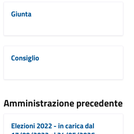
Giunta
Consiglio
Amministrazione precedente
Elezioni 2022 - in carica dal