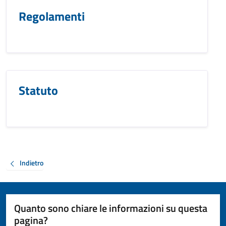
Regolamenti
Statuto
Indietro
Quanto sono chiare le informazioni su questa
pagina?