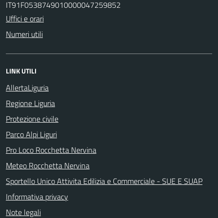
IT91F0538749010000047259852
Uffici e orari
Numeri utili
LINK UTILI
AllertaLiguria
Regione Liguria
Protezione civile
Parco Alpi Liguri
Pro Loco Rocchetta Nervina
Meteo Rocchetta Nervina
Sportello Unico Attivita Edilizia e Commerciale - SUE E SUAP
Informativa privacy
Note legali