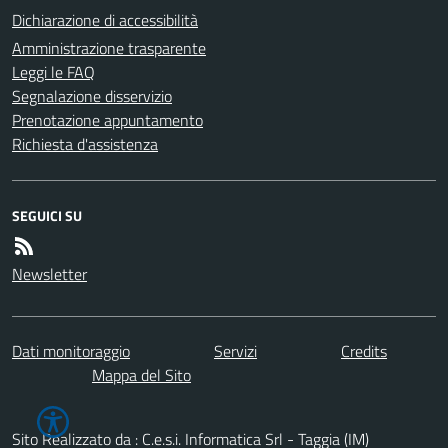
Dichiarazione di accessibilità
Amministrazione trasparente
Leggi le FAQ
Segnalazione disservizio
Prenotazione appuntamento
Richiesta d'assistenza
SEGUICI SU
Newsletter
Dati monitoraggio
Servizi
Credits
Mappa del Sito
Sito Realizzato da : C.e.s.i. Informatica Srl - Taggia (IM)