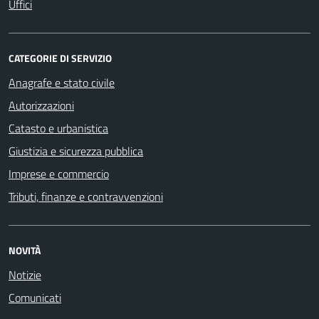
Uffici
CATEGORIE DI SERVIZIO
Anagrafe e stato civile
Autorizzazioni
Catasto e urbanistica
Giustizia e sicurezza pubblica
Imprese e commercio
Tributi, finanze e contravvenzioni
NOVITÀ
Notizie
Comunicati