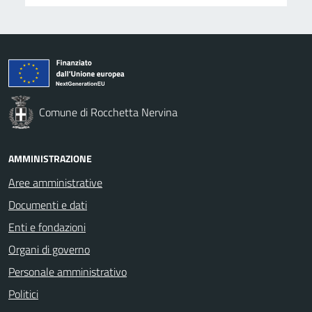
Comune di Rocchetta Nervina
AMMINISTRAZIONE
Aree amministrative
Documenti e dati
Enti e fondazioni
Organi di governo
Personale amministrativo
Politici