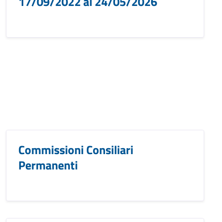
17/09/2022 al 24/05/2026
Commissioni Consiliari
Permanenti