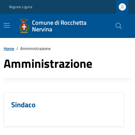
Regione Liguria
Comune di Rocchetta
Nervina
Home
/
Amministrazione
Amministrazione
Sindaco