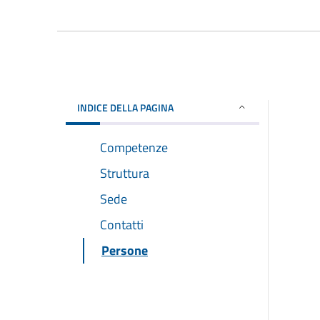
INDICE DELLA PAGINA
Competenze
Struttura
Sede
Contatti
Persone