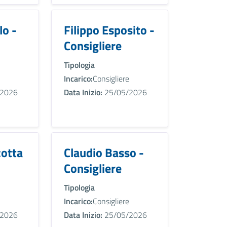
lo -
Filippo Esposito -
Consigliere
Tipologia
Incarico:
Consigliere
2026
Data Inizio:
25/05/2026
otta
Claudio Basso -
Consigliere
Tipologia
Incarico:
Consigliere
2026
Data Inizio:
25/05/2026