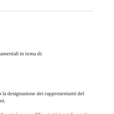
amentali in tema di:
 o la designazione dei rappresentanti del
ni.