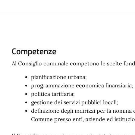
Competenze
Al Consiglio comunale competono le scelte fond
pianificazione urbana;
programmazione economica finanziaria;
politica tariffaria;
gestione dei servizi pubblici locali;
definizione degli indirizzi per la nomina
Comune presso enti, aziende ed istituzio