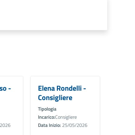
so -
Elena Rondelli -
Consigliere
Tipologia
Incarico:
Consigliere
2026
Data Inizio:
25/05/2026