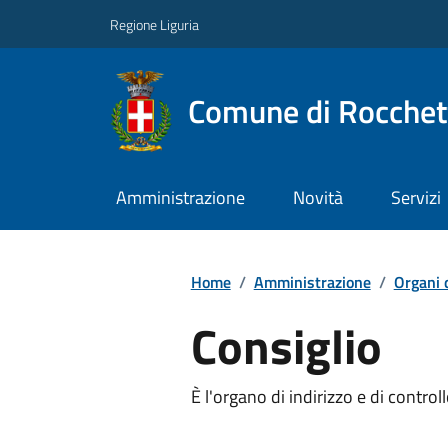
Regione Liguria
Comune di Rocchet
Amministrazione
Novità
Servizi
Home
/
Amministrazione
/
Organi 
Consiglio
È l'organo di indirizzo e di contr