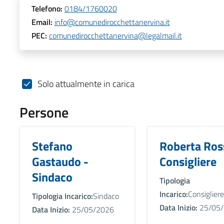
Telefono:
0184/1760020
Email:
info@comunedirocchettanervina.it
PEC:
comunedirocchettanervina@legalmail.it
Solo attualmente in carica
Persone
Stefano
Roberta Ros
Gastaudo -
Consigliere
Sindaco
Tipologia
Incarico:
Consigliere
Tipologia Incarico:
Sindaco
Data Inizio:
25/05/
Data Inizio:
25/05/2026