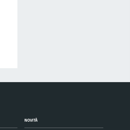
NOVITÀ