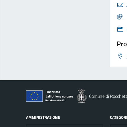
Pro
Comune di Rocchett
AMMINISTRAZIONE
CATEGORI