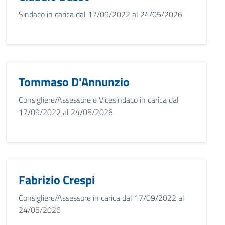
Sindaco in carica dal 17/09/2022 al 24/05/2026
Tommaso D'Annunzio
Consigliere/Assessore e Vicesindaco in carica dal
17/09/2022 al 24/05/2026
Fabrizio Crespi
Consigliere/Assessore in carica dal 17/09/2022 al
24/05/2026