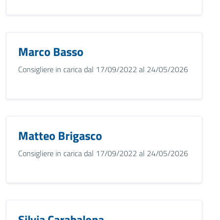
Marco Basso
Consigliere in carica dal 17/09/2022 al 24/05/2026
Matteo Brigasco
Consigliere in carica dal 17/09/2022 al 24/05/2026
Silvia Carabalona