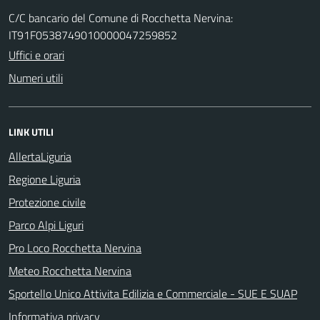
C/C bancario del Comune di Rocchetta Nervina:
IT91F0538749010000047259852
Uffici e orari
Numeri utili
LINK UTILI
AllertaLiguria
Regione Liguria
Protezione civile
Parco Alpi Liguri
Pro Loco Rocchetta Nervina
Meteo Rocchetta Nervina
Sportello Unico Attivita Edilizia e Commerciale - SUE E SUAP
Informativa privacy