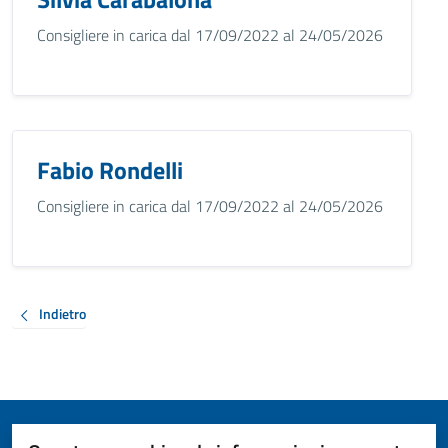
Consigliere in carica dal 17/09/2022 al 24/05/2026
Fabio Rondelli
Consigliere in carica dal 17/09/2022 al 24/05/2026
Indietro