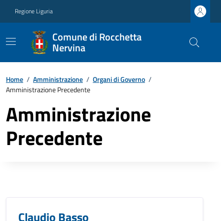
Regione Liguria
Comune di Rocchetta
Nervina
Home
/
Amministrazione
/
Organi di Governo
/
Amministrazione Precedente
Amministrazione
Precedente
Claudio Basso