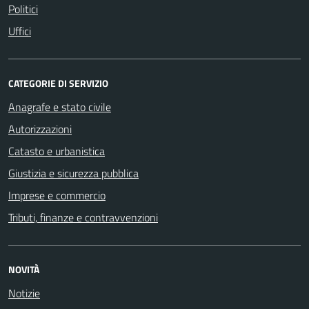
Politici
Uffici
CATEGORIE DI SERVIZIO
Anagrafe e stato civile
Autorizzazioni
Catasto e urbanistica
Giustizia e sicurezza pubblica
Imprese e commercio
Tributi, finanze e contravvenzioni
NOVITÀ
Notizie