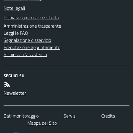
Note legali
Dichiarazione di accessibilità
Amministrazione trasparente
Leggi le FAQ
Segnalazione disservizio
Prenotazione appuntamento
Richiesta d'assistenza
SEGUICI SU
Newsletter
Dati monitoraggio
Servizi
Credits
Mappa del Sito