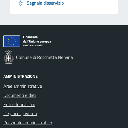
Segnala disservizio
Comune di Rocchetta Nervina
AMMINISTRAZIONE
Aree amministrative
Documenti e dati
Enti e fondazioni
Organi di governo
Personale amministrativo