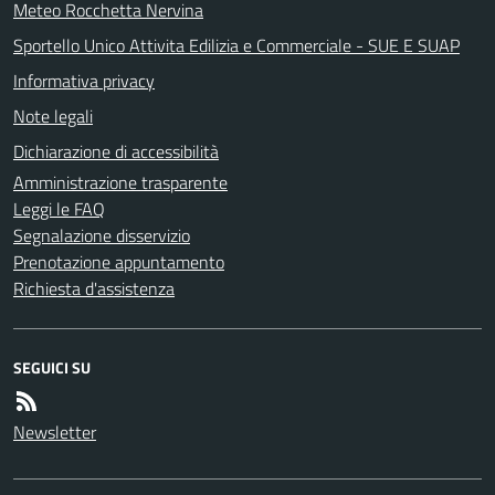
Meteo Rocchetta Nervina
Sportello Unico Attivita Edilizia e Commerciale - SUE E SUAP
Informativa privacy
Note legali
Dichiarazione di accessibilità
Amministrazione trasparente
Leggi le FAQ
Segnalazione disservizio
Prenotazione appuntamento
Richiesta d'assistenza
SEGUICI SU
Newsletter