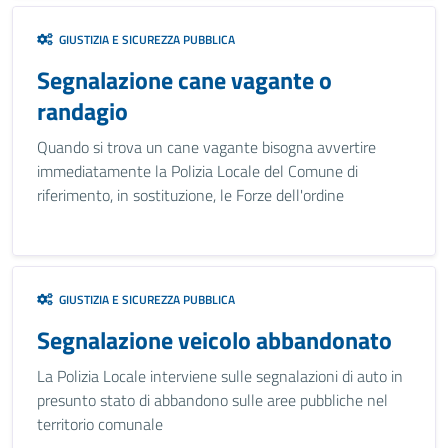
GIUSTIZIA E SICUREZZA PUBBLICA
Segnalazione cane vagante o
randagio
Quando si trova un cane vagante bisogna avvertire
immediatamente la Polizia Locale del Comune di
riferimento, in sostituzione, le Forze dell'ordine
GIUSTIZIA E SICUREZZA PUBBLICA
Segnalazione veicolo abbandonato
La Polizia Locale interviene sulle segnalazioni di auto in
presunto stato di abbandono sulle aree pubbliche nel
territorio comunale