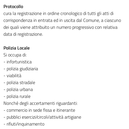
Protocollo
cura la registrazione in ordine cronologico di tutti gli atti di
corrispondenza in entrata ed in uscita dal Comune, a ciascuno
dei quali viene attribuito un numero progressivo con relativa
data di registrazione.
Polizia Locale
Si occupa di:
- infortunistica
- polizia giudiziaria
- viabilità
- polizia stradale
- polizia urbana
- polizia rurale
Nonché degli accertamenti riguardanti:
- commercio in sede fissa e itinerante
- pubblici esercizi/circoli/attività artigiane
- rifiuti/inquinamento