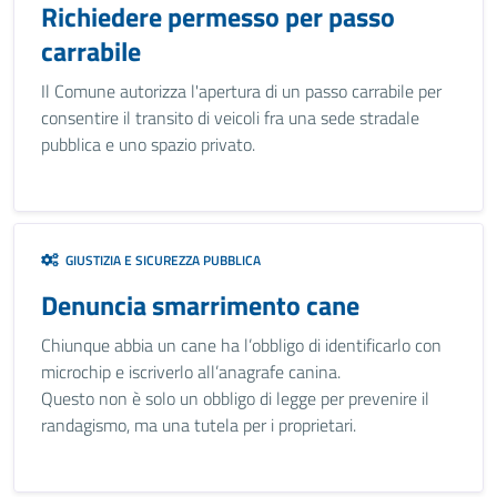
Richiedere permesso per passo
carrabile
Il Comune autorizza l'apertura di un passo carrabile per
consentire il transito di veicoli fra una sede stradale
pubblica e uno spazio privato.
GIUSTIZIA E SICUREZZA PUBBLICA
Denuncia smarrimento cane
Chiunque abbia un cane ha l’obbligo di identificarlo con
microchip e iscriverlo all’anagrafe canina.
Questo non è solo un obbligo di legge per prevenire il
randagismo, ma una tutela per i proprietari.