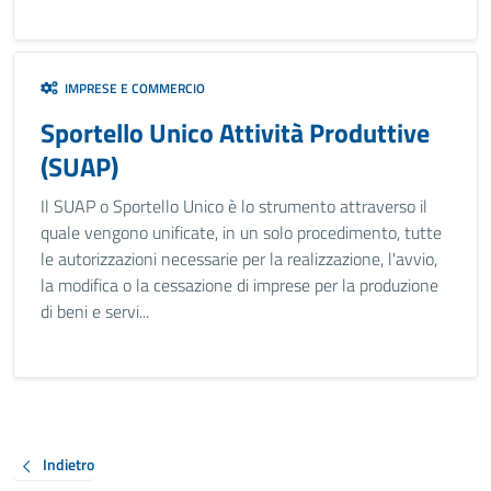
IMPRESE E COMMERCIO
Sportello Unico Attività Produttive
(SUAP)
Il SUAP o Sportello Unico è lo strumento attraverso il
quale vengono unificate, in un solo procedimento, tutte
le autorizzazioni necessarie per la realizzazione, l'avvio,
la modifica o la cessazione di imprese per la produzione
di beni e servi...
Indietro