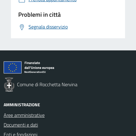
Problemi in città
Segnala disservizio
Comune di Rocchetta Nervina
AMMINISTRAZIONE
Aree amministrative
Documenti e dati
Enti e fondazioni