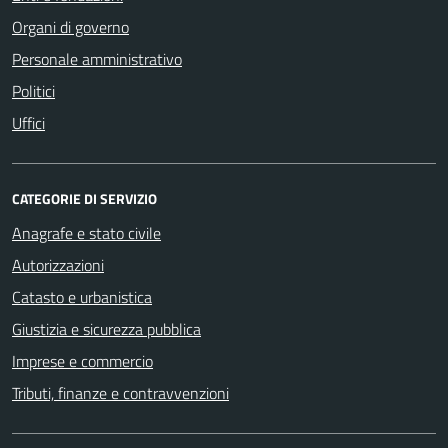
Organi di governo
Personale amministrativo
Politici
Uffici
CATEGORIE DI SERVIZIO
Anagrafe e stato civile
Autorizzazioni
Catasto e urbanistica
Giustizia e sicurezza pubblica
Imprese e commercio
Tributi, finanze e contravvenzioni