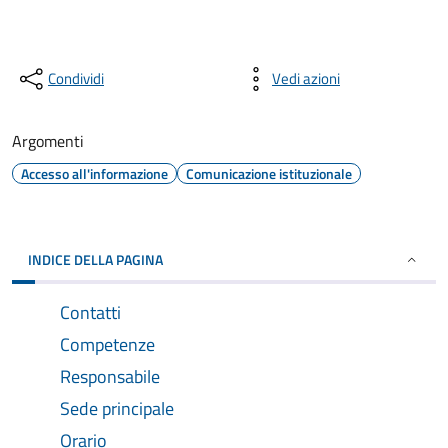
Condividi
Vedi azioni
Argomenti
Accesso all'informazione
Comunicazione istituzionale
INDICE DELLA PAGINA
Contatti
Competenze
Responsabile
Sede principale
Orario