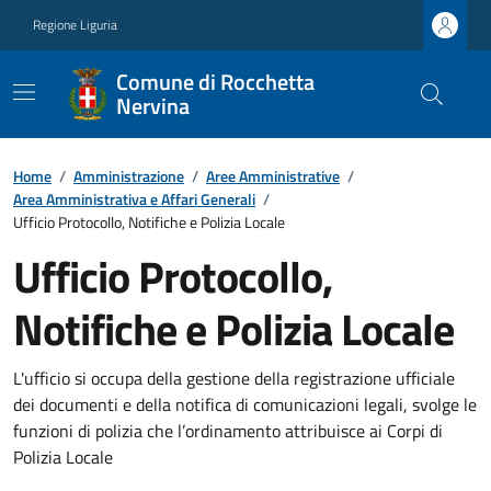
Regione Liguria
Comune di Rocchetta
Nervina
Home
/
Amministrazione
/
Aree Amministrative
/
Area Amministrativa e Affari Generali
/
Ufficio Protocollo, Notifiche e Polizia Locale
Ufficio Protocollo,
Notifiche e Polizia Locale
L'ufficio si occupa della gestione della registrazione ufficiale
dei documenti e della notifica di comunicazioni legali, svolge le
funzioni di polizia che l’ordinamento attribuisce ai Corpi di
Polizia Locale