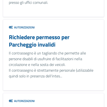
presso gli uffici comunali.
AUTORIZZAZIONI
Richiedere permesso per
Parcheggio invalidi
Il contrassegno è un tagliando che permette alle
persone disabili di usufruire di facilitazioni nella
circolazione e nella sosta dei veicoli.
Il contrassegno è strettamente personale (utilizzabile
quindi solo in presenza dell'intes...
AUTORIZZAZIONI