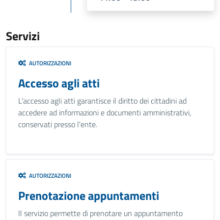
Servizi
AUTORIZZAZIONI
Accesso agli atti
L'accesso agli atti garantisce il diritto dei cittadini ad
accedere ad informazioni e documenti amministrativi,
conservati presso l'ente.
AUTORIZZAZIONI
Prenotazione appuntamenti
Il servizio permette di prenotare un appuntamento