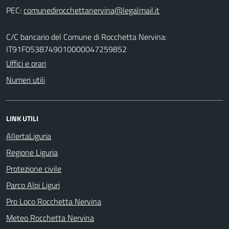
PEC:
C/C bancario del Comune di Rocchetta Nervina:
IT91F0538749010000047259852
Uffici e orari
Numeri utili
LINK UTILI
AllertaLiguria
Regione Liguria
Protezione civile
Parco Alpi Liguri
Pro Loco Rocchetta Nervina
Meteo Rocchetta Nervina