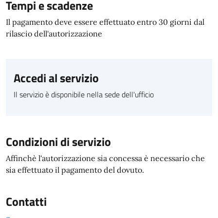
Tempi e scadenze
Il pagamento deve essere effettuato entro 30 giorni dal
rilascio dell'autorizzazione
Accedi al servizio
Il servizio è disponibile nella sede dell'ufficio
Condizioni di servizio
Affinchè l'autorizzazione sia concessa è necessario che
sia effettuato il pagamento del dovuto.
Contatti