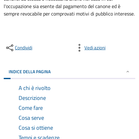
l'occupazione sia esente dal pagamento del canone ed è
sempre revocabile per comprovati motivi di pubblico interesse.
Condividi
Vedi azioni
INDICE DELLA PAGINA
A chi è rivolto
Descrizione
Come fare
Cosa serve
Cosa si ottiene
Tempi e scadenze