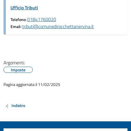
Ufficio Tributi
01841760020
Telefono:
tributi@comunedirocchettanervina.it
Email:
Argomenti:
Imposte
Pagina aggiornata il 11/02/2025
Indietro