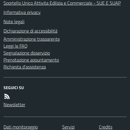
Sportello Unico Attivita Edilizia e Commerciale - SUE E SUAP
Informativa privacy
Note legali
Dichiarazione di accessibilità
Amministrazione trasparente
Leggi le FAQ
Segnalazione disservizio
Prenotazione appuntamento
Richiesta d'assistenza
SEGUICI SU
Newsletter
Dati monitoraggio
Servizi
Credits