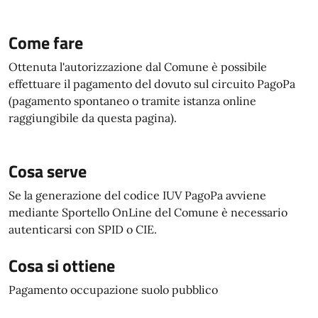
Come fare
Ottenuta l'autorizzazione dal Comune è possibile
effettuare il pagamento del dovuto sul circuito PagoPa
(pagamento spontaneo o tramite istanza online
raggiungibile da questa pagina).
Cosa serve
Se la generazione del codice IUV PagoPa avviene
mediante Sportello OnLine del Comune è necessario
autenticarsi con SPID o CIE.
Cosa si ottiene
Pagamento occupazione suolo pubblico