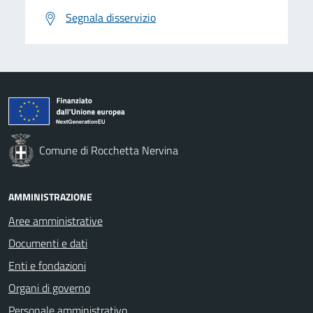
Segnala disservizio
Comune di Rocchetta Nervina
AMMINISTRAZIONE
Aree amministrative
Documenti e dati
Enti e fondazioni
Organi di governo
Personale amministrativo