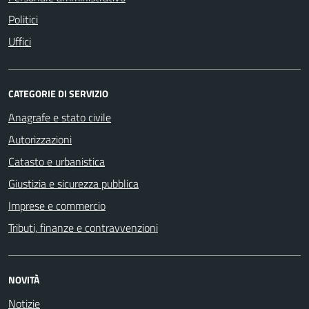
Politici
Uffici
CATEGORIE DI SERVIZIO
Anagrafe e stato civile
Autorizzazioni
Catasto e urbanistica
Giustizia e sicurezza pubblica
Imprese e commercio
Tributi, finanze e contravvenzioni
NOVITÀ
Notizie