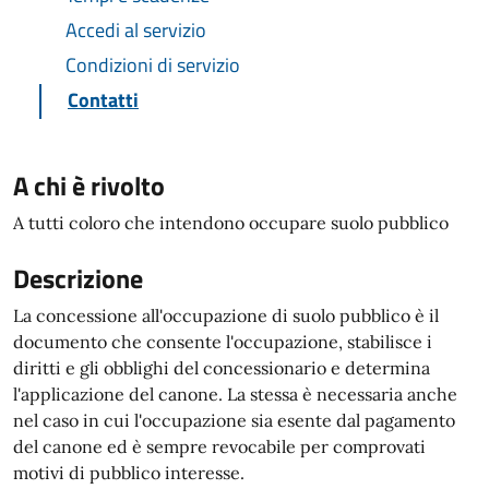
Accedi al servizio
Condizioni di servizio
Contatti
A chi è rivolto
A tutti coloro che intendono occupare suolo pubblico
Descrizione
La concessione all'occupazione di suolo pubblico è il
documento che consente l'occupazione, stabilisce i
diritti e gli obblighi del concessionario e determina
l'applicazione del canone. La stessa è necessaria anche
nel caso in cui l'occupazione sia esente dal pagamento
del canone ed è sempre revocabile per comprovati
motivi di pubblico interesse.