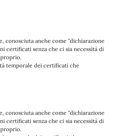
ne, conosciuta anche come "dichiarazione
ni certificati senza che ci sia necessità di
 proprio.
ità temporale dei certificati che
ne, conosciuta anche come "dichiarazione
ni certificati senza che ci sia necessità di
 proprio.