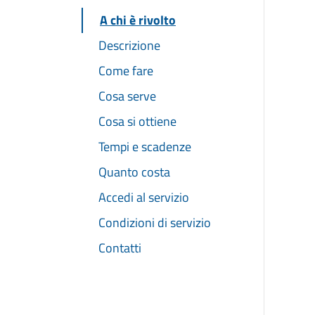
A chi è rivolto
Descrizione
Come fare
Cosa serve
Cosa si ottiene
Tempi e scadenze
Quanto costa
Accedi al servizio
Condizioni di servizio
Contatti