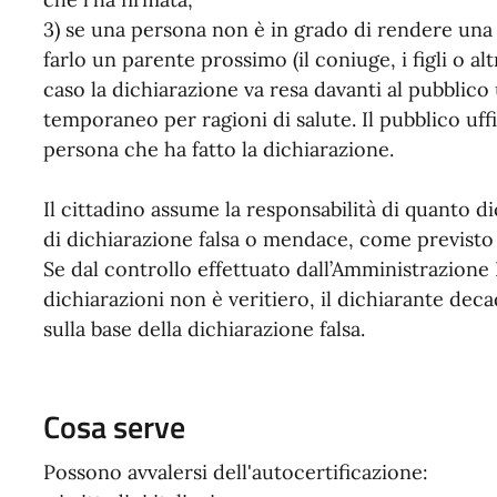
3) se una persona non è in grado di rendere una 
farlo un parente prossimo (il coniuge, i figli o alt
caso la dichiarazione va resa davanti al pubblico
temporaneo per ragioni di salute. Il pubblico uffi
persona che ha fatto la dichiarazione.
Il cittadino assume la responsabilità di quanto 
di dichiarazione falsa o mendace, come previsto d
Se dal controllo effettuato dall’Amministrazione
dichiarazioni non è veritiero, il dichiarante dec
sulla base della dichiarazione falsa.
Cosa serve
Possono avvalersi dell'autocertificazione: