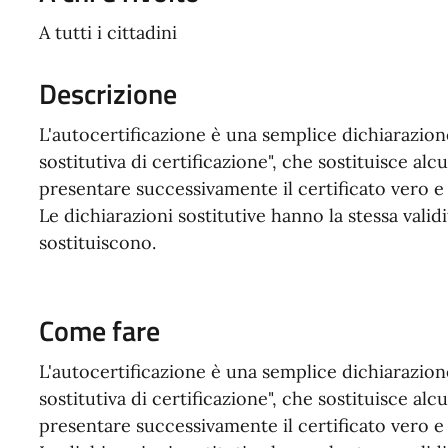
A tutti i cittadini
Descrizione
L'autocertificazione è una semplice dichiarazio
sostitutiva di certificazione", che sostituisce alcu
presentare successivamente il certificato vero e
Le dichiarazioni sostitutive hanno la stessa valid
sostituiscono.
Come fare
L'autocertificazione è una semplice dichiarazio
sostitutiva di certificazione", che sostituisce alcu
presentare successivamente il certificato vero e