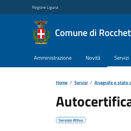
Regione Liguria
Comune di Rocchet
Amministrazione
Novità
Servizi
Home
/
Servizi
/
Anagrafe e stato c
Autocertific
Servizio Attivo