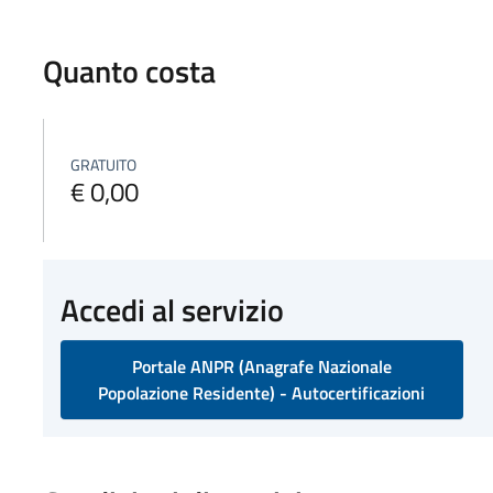
Quanto costa
GRATUITO
€ 0,00
Accedi al servizio
Portale ANPR (Anagrafe Nazionale
Popolazione Residente) - Autocertificazioni