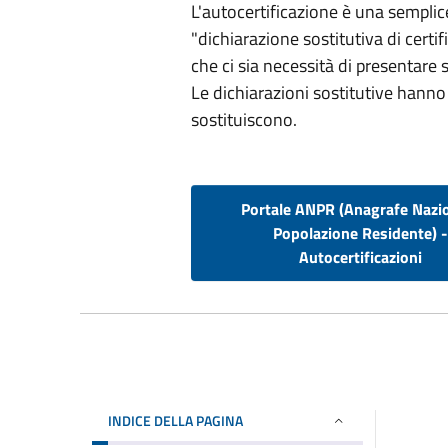
L'autocertificazione è una sempli
"dichiarazione sostitutiva di certif
che ci sia necessità di presentare 
Le dichiarazioni sostitutive hanno 
sostituiscono.
Portale ANPR (Anagrafe Nazi
Popolazione Residente) 
Autocertificazioni
INDICE DELLA PAGINA