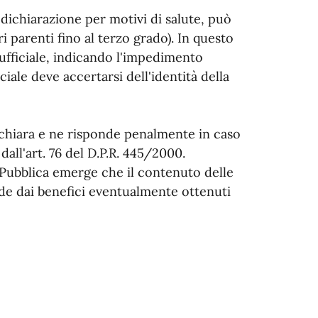
dichiarazione per motivi di salute, può
ri parenti fino al terzo grado). In questo
 ufficiale, indicando l'impedimento
ciale deve accertarsi dell'identità della
dichiara e ne risponde penalmente in caso
all'art. 76 del D.P.R. 445/2000.
 Pubblica emerge che il contenuto delle
ade dai benefici eventualmente ottenuti