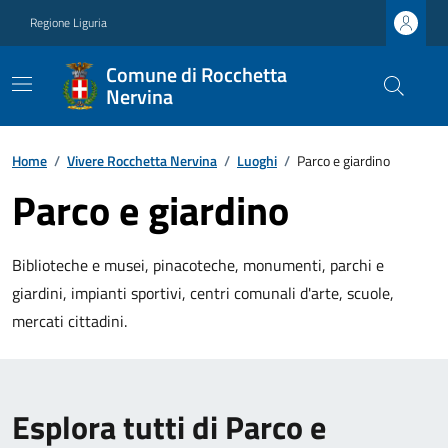
Regione Liguria
Comune di Rocchetta
Nervina
Home
/
Vivere Rocchetta Nervina
/
Luoghi
/
Parco e giardino
Parco e giardino
Biblioteche e musei, pinacoteche, monumenti, parchi e
giardini, impianti sportivi, centri comunali d'arte, scuole,
mercati cittadini.
Esplora tutti di Parco e