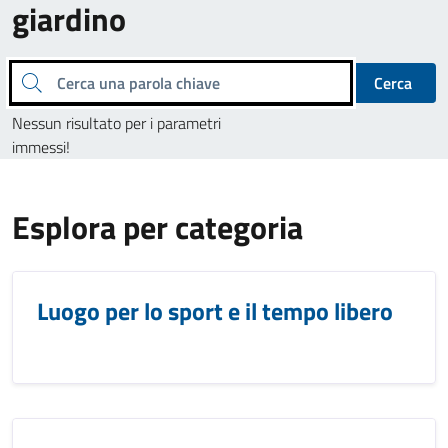
giardino
Cerca una parola chiave
Cerca
Nessun risultato per i parametri
immessi!
Esplora per categoria
Luogo per lo sport e il tempo libero