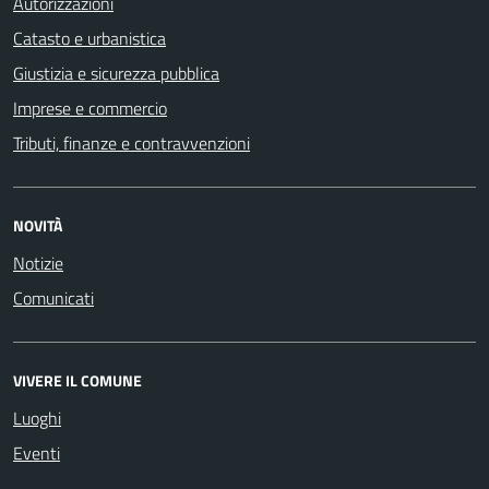
Autorizzazioni
Catasto e urbanistica
Giustizia e sicurezza pubblica
Imprese e commercio
Tributi, finanze e contravvenzioni
NOVITÀ
Notizie
Comunicati
VIVERE IL COMUNE
Luoghi
Eventi