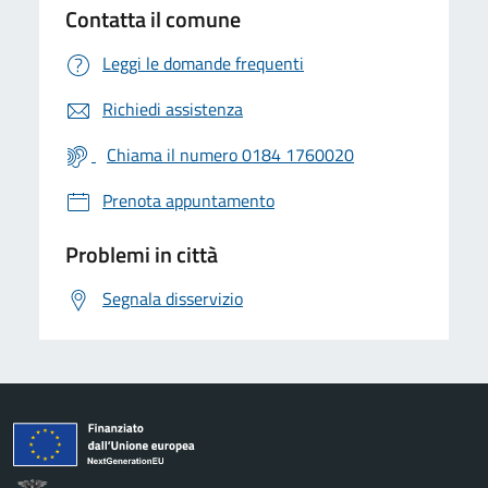
Contatta il comune
Leggi le domande frequenti
Richiedi assistenza
Chiama il numero 0184 1760020
Prenota appuntamento
Problemi in città
Segnala disservizio