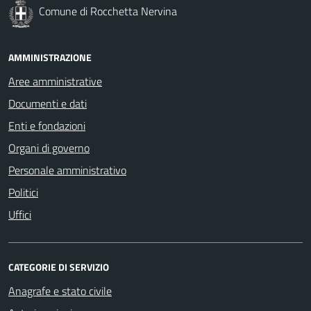
Comune di Rocchetta Nervina
AMMINISTRAZIONE
Aree amministrative
Documenti e dati
Enti e fondazioni
Organi di governo
Personale amministrativo
Politici
Uffici
CATEGORIE DI SERVIZIO
Anagrafe e stato civile