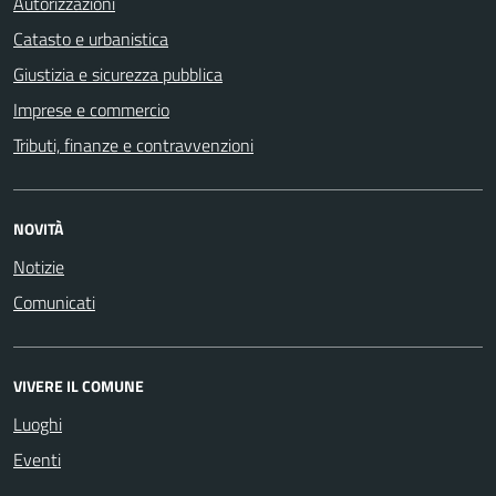
Autorizzazioni
Catasto e urbanistica
Giustizia e sicurezza pubblica
Imprese e commercio
Tributi, finanze e contravvenzioni
NOVITÀ
Notizie
Comunicati
VIVERE IL COMUNE
Luoghi
Eventi