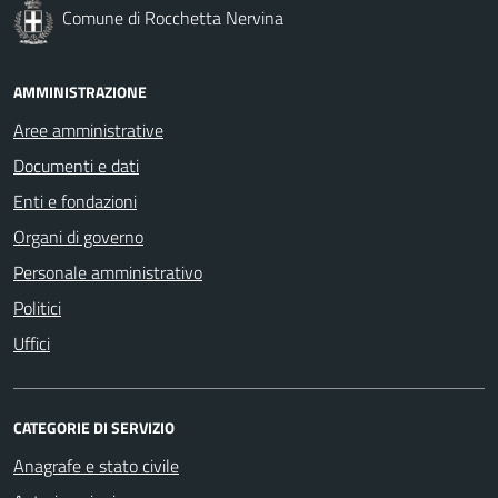
Comune di Rocchetta Nervina
AMMINISTRAZIONE
Aree amministrative
Documenti e dati
Enti e fondazioni
Organi di governo
Personale amministrativo
Politici
Uffici
CATEGORIE DI SERVIZIO
Anagrafe e stato civile