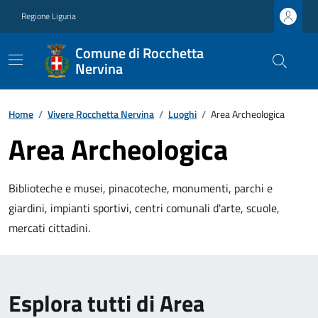
Regione Liguria
Comune di Rocchetta
Nervina
Home
/
Vivere Rocchetta Nervina
/
Luoghi
/
Area Archeologica
Area Archeologica
Biblioteche e musei, pinacoteche, monumenti, parchi e
giardini, impianti sportivi, centri comunali d'arte, scuole,
mercati cittadini.
Esplora tutti di Area