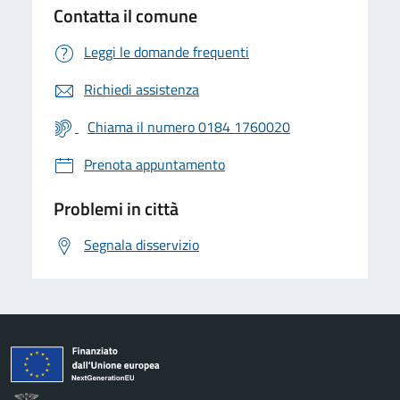
Contatta il comune
Leggi le domande frequenti
Richiedi assistenza
Chiama il numero 0184 1760020
Prenota appuntamento
Problemi in città
Segnala disservizio