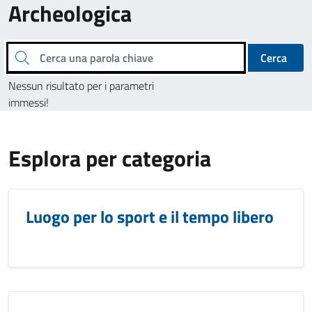
Archeologica
Cerca una parola chiave
Cerca
Nessun risultato per i parametri
immessi!
Esplora per categoria
Luogo per lo sport e il tempo libero