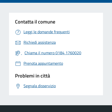
Contatta il comune
Leggi le domande frequenti
Richiedi assistenza
Chiama il numero 0184 1760020
Prenota appuntamento
Problemi in città
Segnala disservizio