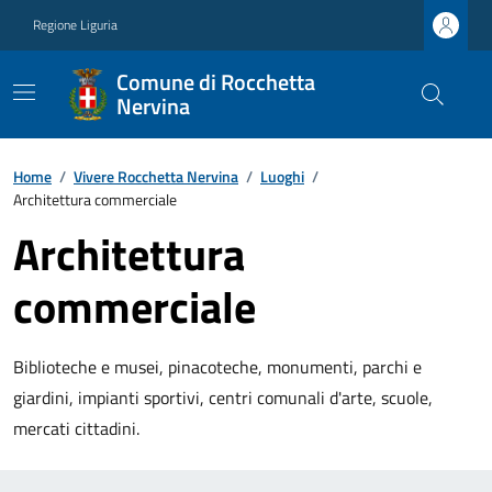
Regione Liguria
Comune di Rocchetta
Nervina
Home
/
Vivere Rocchetta Nervina
/
Luoghi
/
Architettura commerciale
Architettura
commerciale
Biblioteche e musei, pinacoteche, monumenti, parchi e
giardini, impianti sportivi, centri comunali d'arte, scuole,
mercati cittadini.