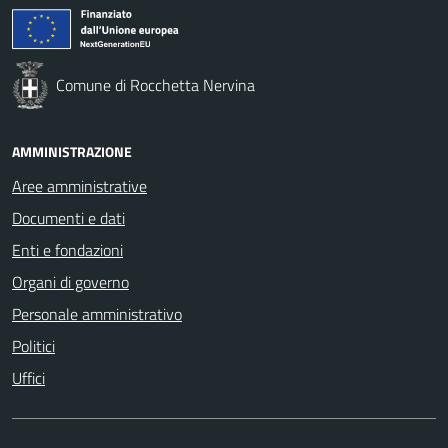
Comune di Rocchetta Nervina
AMMINISTRAZIONE
Aree amministrative
Documenti e dati
Enti e fondazioni
Organi di governo
Personale amministrativo
Politici
Uffici