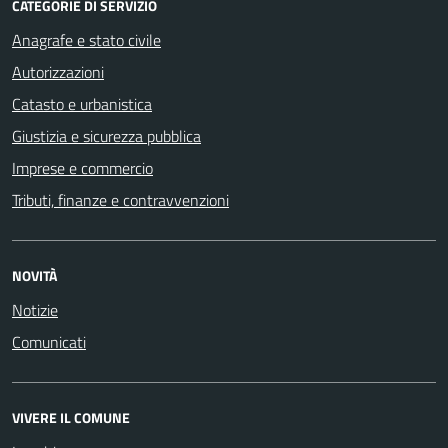
CATEGORIE DI SERVIZIO
Anagrafe e stato civile
Autorizzazioni
Catasto e urbanistica
Giustizia e sicurezza pubblica
Imprese e commercio
Tributi, finanze e contravvenzioni
NOVITÀ
Notizie
Comunicati
VIVERE IL COMUNE