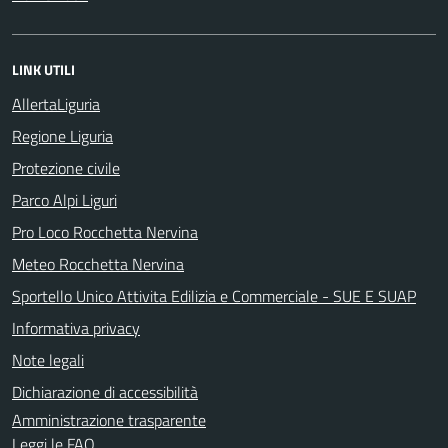
LINK UTILI
AllertaLiguria
Regione Liguria
Protezione civile
Parco Alpi Liguri
Pro Loco Rocchetta Nervina
Meteo Rocchetta Nervina
Sportello Unico Attivita Edilizia e Commerciale - SUE E SUAP
Informativa privacy
Note legali
Dichiarazione di accessibilità
Amministrazione trasparente
Leggi le FAQ