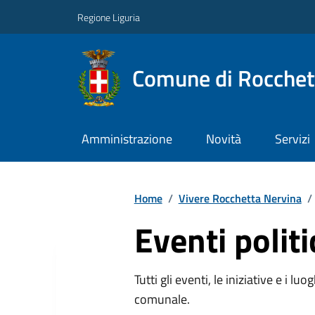
Regione Liguria
Comune di Rocchet
Amministrazione
Novità
Servizi
Home
/
Vivere Rocchetta Nervina
/
Eventi politi
Tutti gli eventi, le iniziative e i lu
comunale.