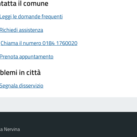
tatta il comune
Leggi le domande frequenti
Richiedi assistenza
Chiama il numero 0184 1760020
Prenota appuntamento
blemi in città
Segnala disservizio
a Nervina