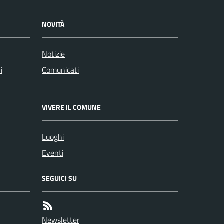
NOVITÀ
Notizie
i
Comunicati
VIVERE IL COMUNE
Luoghi
Eventi
SEGUICI SU
Newsletter