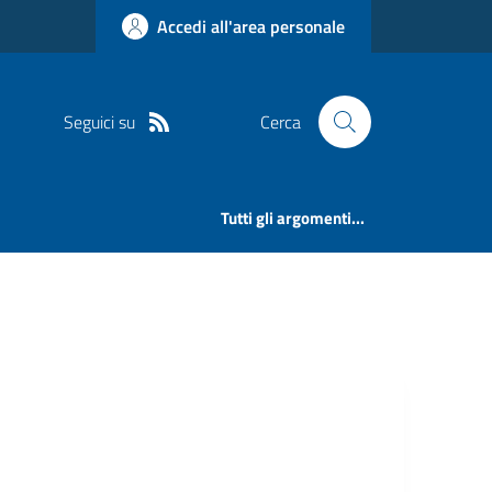
Accedi all'area personale
Seguici su
Cerca
Tutti gli argomenti...