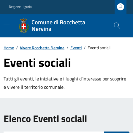
Regione Liguria
Comune di Rocchetta
Nervina
Home
/
Vivere Rocchetta Nervina
/
Eventi
/
Eventi sociali
Eventi sociali
Tutti gli eventi, le iniziative e i luoghi d’interesse per scoprire
e vivere il territorio comunale.
Elenco Eventi sociali