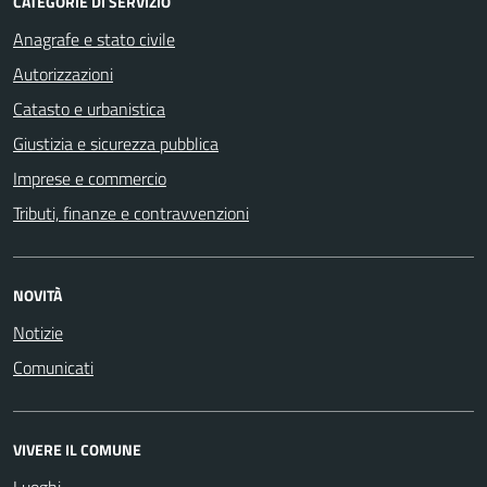
CATEGORIE DI SERVIZIO
Anagrafe e stato civile
Autorizzazioni
Catasto e urbanistica
Giustizia e sicurezza pubblica
Imprese e commercio
Tributi, finanze e contravvenzioni
NOVITÀ
Notizie
Comunicati
VIVERE IL COMUNE