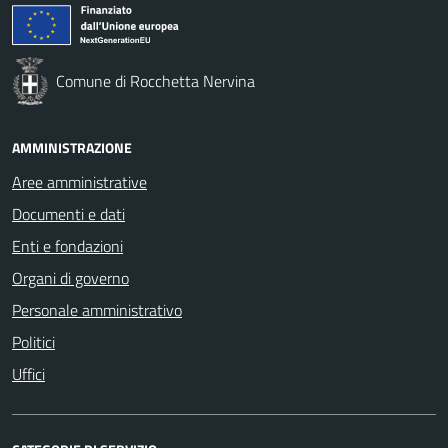
Comune di Rocchetta Nervina
AMMINISTRAZIONE
Aree amministrative
Documenti e dati
Enti e fondazioni
Organi di governo
Personale amministrativo
Politici
Uffici