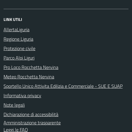
LINK UTILI
AllertaLiguria
Regione Liguria
Protezione civile
Parco Alpi Liguri
Pro Loco Rocchetta Nervina
Meteo Rocchetta Nervina
Sportello Unico Attivita Edilizia e Commerciale - SUE E SUAP
Informativa privacy
Note legali
Dichiarazione di accessibilità
Amministrazione trasparente
Leggi le FAQ