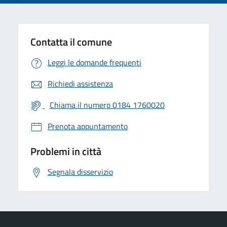
Contatta il comune
Leggi le domande frequenti
Richiedi assistenza
Chiama il numero 0184 1760020
Prenota appuntamento
Problemi in città
Segnala disservizio