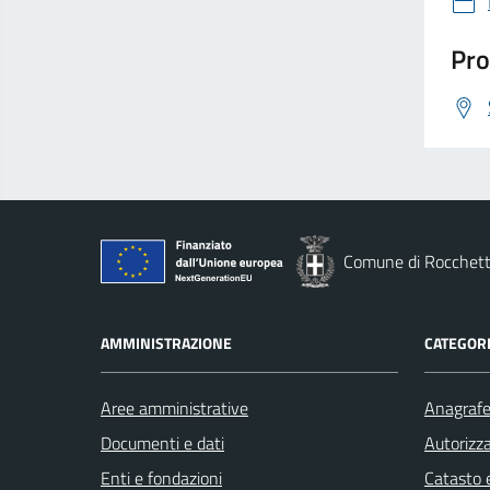
Pro
Comune di Rocchett
AMMINISTRAZIONE
CATEGORI
Aree amministrative
Anagrafe 
Documenti e dati
Autorizza
Enti e fondazioni
Catasto e