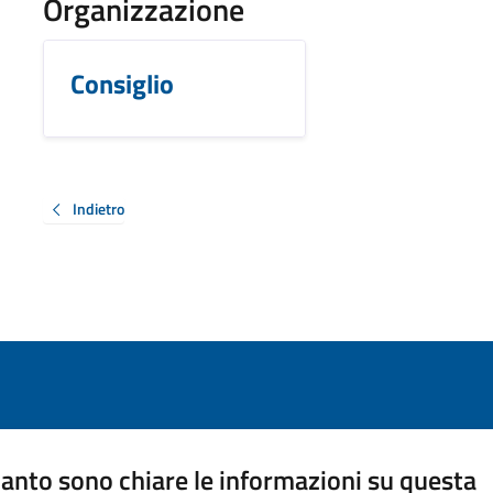
Organizzazione
Consiglio
Indietro
anto sono chiare le informazioni su questa