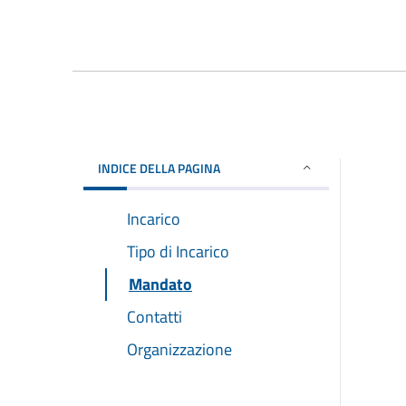
INDICE DELLA PAGINA
Incarico
Tipo di Incarico
Mandato
Contatti
Organizzazione