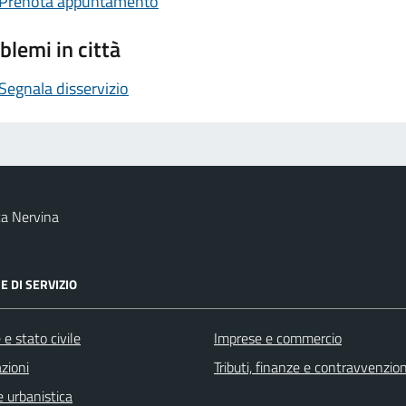
Prenota appuntamento
blemi in città
Segnala disservizio
a Nervina
E DI SERVIZIO
e stato civile
Imprese e commercio
zioni
Tributi, finanze e contravvenzion
 urbanistica