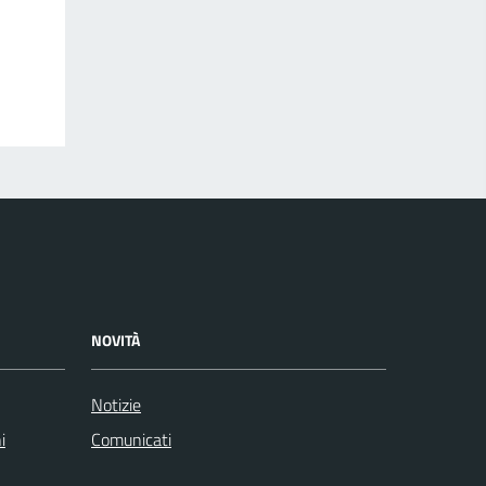
NOVITÀ
Notizie
i
Comunicati