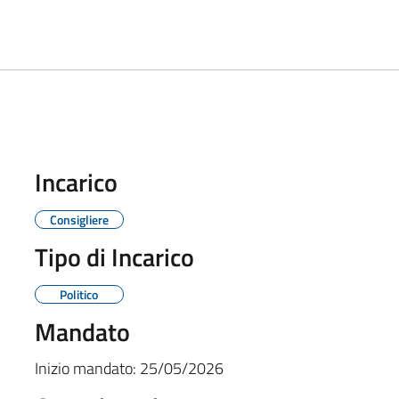
Incarico
Consigliere
Tipo di Incarico
Politico
Mandato
Inizio mandato:
25/05/2026