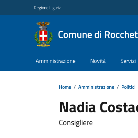
Regione Liguria
Comune di Rocchet
Amministrazione
Novità
Servizi
Home
/
Amministrazione
/
Politici
Nadia Costa
Consigliere