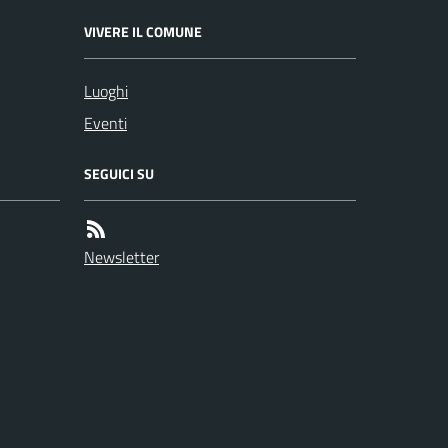
VIVERE IL COMUNE
Luoghi
Eventi
SEGUICI SU
Newsletter