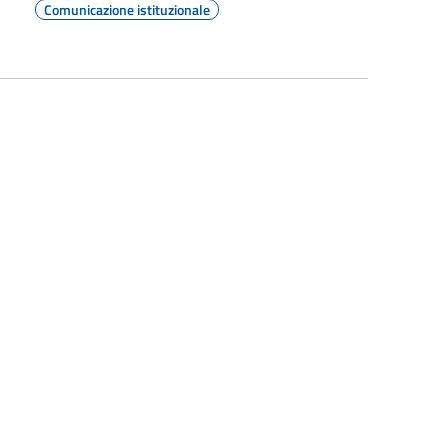
Comunicazione istituzionale