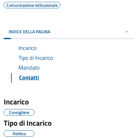
Comunicazione istituzionale
INDICE DELLA PAGINA
Incarico
Tipo di Incarico
Mandato
Contatti
Incarico
Consigliere
Tipo di Incarico
Politico