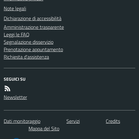
Note legali
Dichiarazione di accessibilità
Amministrazione trasparente
Leggi le FAQ
Segnalazione disservizio
Prenotazione appuntamento
Richiesta d'assistenza
SEGUICI SU
Newsletter
Dati monitoraggio
Servizi
Credits
Mappa del Sito