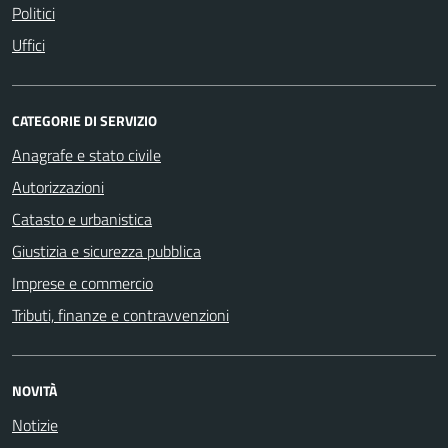
Politici
Uffici
CATEGORIE DI SERVIZIO
Anagrafe e stato civile
Autorizzazioni
Catasto e urbanistica
Giustizia e sicurezza pubblica
Imprese e commercio
Tributi, finanze e contravvenzioni
NOVITÀ
Notizie