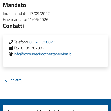
Mandato
Inizio mandato:
17/09/2022
Fine mandato:
24/05/2026
Contatti
Telefono:
0184 1760020
Fax:
0184 207932
info@comunedirocchettanervina.it
Indietro