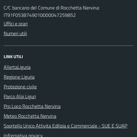
C/C bancario del Comune di Rocchetta Nervina:
IT91F0538749010000047259852
Uffici e orari
Numeri utili
LINK UTILI
AllertaLiguria
Regione Liguria
Protezione civile
Parco Alpi Liguri
Pro Loco Rocchetta Nervina
Meteo Rocchetta Nervina
Sportello Unico Attivita Edilizia e Commerciale - SUE E SUAP
Informativa privacy