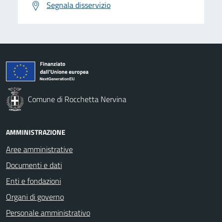
Segnala disservizio
Comune di Rocchetta Nervina
AMMINISTRAZIONE
Aree amministrative
Documenti e dati
Enti e fondazioni
Organi di governo
Personale amministrativo