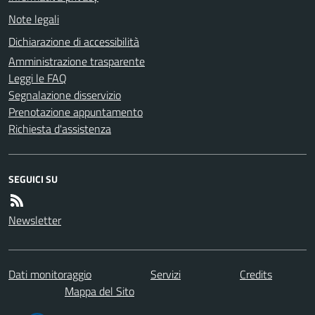
Note legali
Dichiarazione di accessibilità
Amministrazione trasparente
Leggi le FAQ
Segnalazione disservizio
Prenotazione appuntamento
Richiesta d'assistenza
SEGUICI SU
Newsletter
Dati monitoraggio
Servizi
Credits
Mappa del Sito