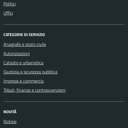
Politici
Uffici
CATEGORIE DI SERVIZIO
Anagrafe e stato civile
Autorizzazioni
Catasto e urbanistica
Giustizia e sicurezza pubblica
Imprese e commercio
Tributi, finanze e contravvenzioni
NOVITÀ
Notizie