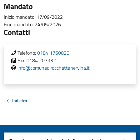
Mandato
Inizio mandato:
17/09/2022
Fine mandato:
24/05/2026
Contatti
Telefono:
0184 1760020
Fax:
0184 207932
info@comunedirocchettanervina.it
Indietro