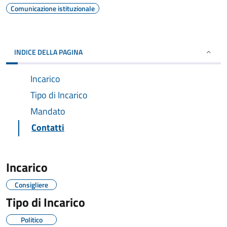
Comunicazione istituzionale
INDICE DELLA PAGINA
Incarico
Tipo di Incarico
Mandato
Contatti
Incarico
Consigliere
Tipo di Incarico
Politico