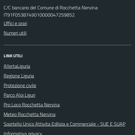
C/C bancario del Comune di Rocchetta Nervina:
IT91F0538749010000047259852
Uffici e orari
Numeri utili
LINK UTILI
AllertaLiguria
Regione Liguria
Protezione civile
Parco Alpi Liguri
Pro Loco Rocchetta Nervina
Meteo Rocchetta Nervina
Sportello Unico Attivita Edilizia e Commerciale - SUE E SUAP
Informativa privacy