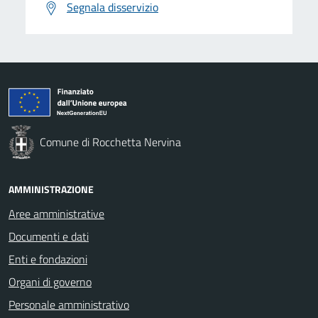
Segnala disservizio
Comune di Rocchetta Nervina
AMMINISTRAZIONE
Aree amministrative
Documenti e dati
Enti e fondazioni
Organi di governo
Personale amministrativo