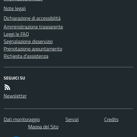
Note legali
Dichiarazione di accessibilità
Amministrazione trasparente
Leggi le FAQ
Segnalazione disservizio
Prenotazione appuntamento
Richiesta d'assistenza
SEGUICI SU
Newsletter
Dati monitoraggio
Servizi
Credits
Mappa del Sito