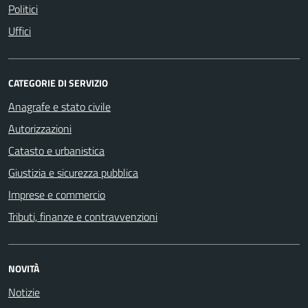
Politici
Uffici
CATEGORIE DI SERVIZIO
Anagrafe e stato civile
Autorizzazioni
Catasto e urbanistica
Giustizia e sicurezza pubblica
Imprese e commercio
Tributi, finanze e contravvenzioni
NOVITÀ
Notizie