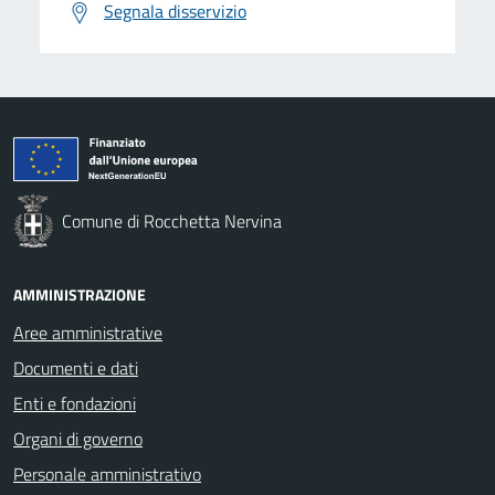
Segnala disservizio
Comune di Rocchetta Nervina
AMMINISTRAZIONE
Aree amministrative
Documenti e dati
Enti e fondazioni
Organi di governo
Personale amministrativo