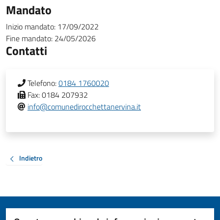
Mandato
Inizio mandato:
17/09/2022
Fine mandato:
24/05/2026
Contatti
Telefono:
0184 1760020
Fax:
0184 207932
info@comunedirocchettanervina.it
Indietro