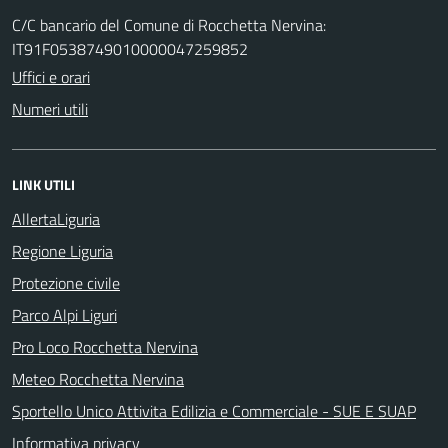
C/C bancario del Comune di Rocchetta Nervina:
IT91F0538749010000047259852
Uffici e orari
Numeri utili
LINK UTILI
AllertaLiguria
Regione Liguria
Protezione civile
Parco Alpi Liguri
Pro Loco Rocchetta Nervina
Meteo Rocchetta Nervina
Sportello Unico Attivita Edilizia e Commerciale - SUE E SUAP
Informativa privacy